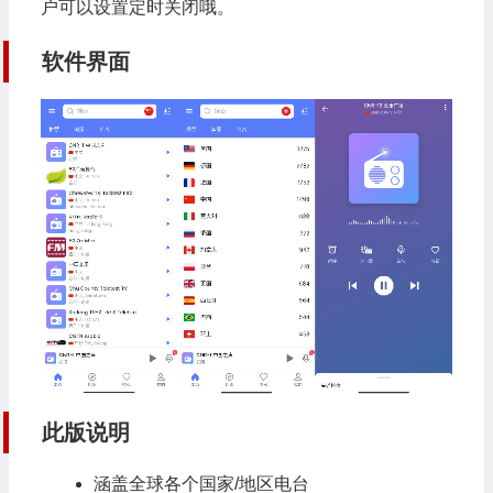
户可以设置定时关闭哦。
软件界面
此版说明
涵盖全球各个国家/地区电台