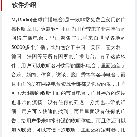
软件介绍
MyRadio(全球广播电台)是一款非常免费且实用的广
播收听应用。这款软件里面为用户带来了非常丰富的
网络广播电台，里面聚集了几乎来自世界各地的
50000多个广播，比如包含了中国、美国、意大利、
德国、法国等等所有国家的广播电台。有了这款软
件，用户可以收听各种类型的国标电台，里面涵盖了
音乐、新闻、体育、访谈、脱口秀等等各种电台，而
且里面的所有网络电台资源全部都是免费的哦，用户
可以无限制的收听里面的节目电台，而且播放的速度
也非常的流畅，没有任何的延迟，分类也非常的详
细，用户可以快速的找到，而且里面没有任何的广
告，给用户带来非常舒适的收听体验。而且你还可以
加入收藏，可以方便下次收听，里面还有定时器，用