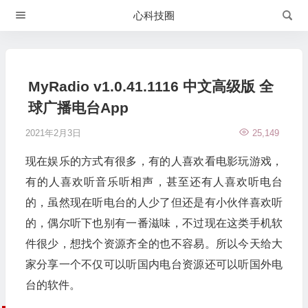
心科技圈
MyRadio v1.0.41.1116 中文高级版 全
球广播电台App
2021年2月3日
25,149
现在娱乐的方式有很多，有的人喜欢看电影玩游戏，
有的人喜欢听音乐听相声，甚至还有人喜欢听电台
的，虽然现在听电台的人少了但还是有小伙伴喜欢听
的，偶尔听下也别有一番滋味，不过现在这类手机软
件很少，想找个资源齐全的也不容易。所以今天给大
家分享一个不仅可以听国内电台资源还可以听国外电
台的软件。