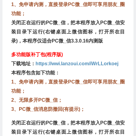
1、免申请内测，直接登录PC微_信即可享用朋友_圈
功能；
关闭正在运行的PC微_信，把本程序放入PC微_信安
装目录下运行(右键桌面上微信图标，打开所在目
录)，本程序仅适合PC微_信3.3.0.16内测版
多功能版补丁包(程序版)
下载地址：
https://wwi.lanzoui.com/iWrLLorkoej
本程序包含如下功能：
1、免申请内测，直接登录PC微_信即可享用朋友_圈
功能；
2、无限多开PC微_信；
3、PC微_信消息防撤回(有提示)；
关闭正在运行的PC微_信，把本程序放入PC微_信安
装目录下运行(右键桌面上微信图标，打开所在目