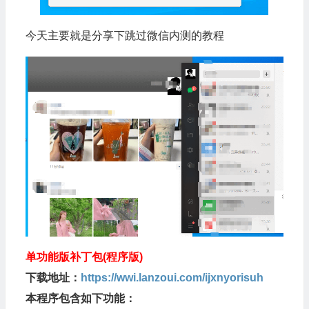
今天主要就是分享下跳过微信内测的教程
单功能版补丁包(程序版)
下载地址：
https://wwi.lanzoui.com/ijxnyorisuh
本程序包含如下功能：