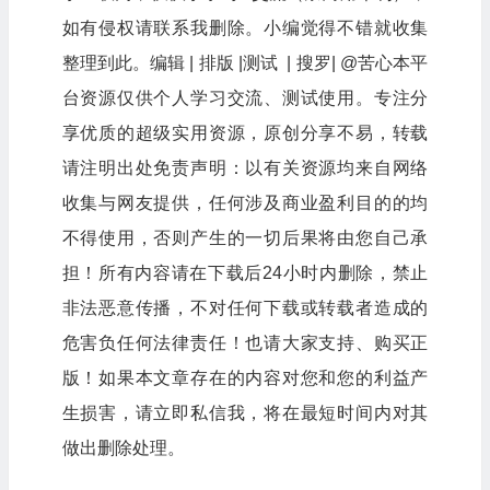
如有侵权请联系我删除。小编觉得不错就收集
整理到此。编辑 | 排版 |测试 | 搜罗| @苦心本平
台资源仅供个人学习交流、测试使用。专注分
享优质的超级实用资源，原创分享不易，转载
请注明出处免责声明：以有关资源均来自网络
收集与网友提供，任何涉及商业盈利目的的均
不得使用，否则产生的一切后果将由您自己承
担！所有内容请在下载后24小时内删除，禁止
非法恶意传播，不对任何下载或转载者造成的
危害负任何法律责任！也请大家支持、购买正
版！如果本文章存在的内容对您和您的利益产
生损害，请立即私信我，将在最短时间内对其
做出删除处理。