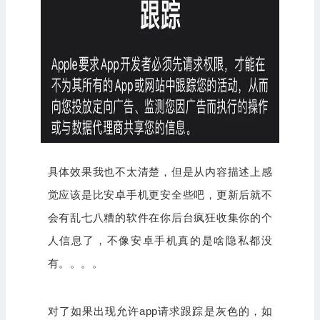
具体效果我也不太清楚，但是从内容描述上感
觉应该是比安卓手机更安全些吧，更新后就不
会有乱七八糟的软件在你后台疯狂收集你的个
人信息了，不像安卓手机真的是啥隐私都没
有。。。。
对了如果出现
允
许
app请求跟踪是灰色的，如