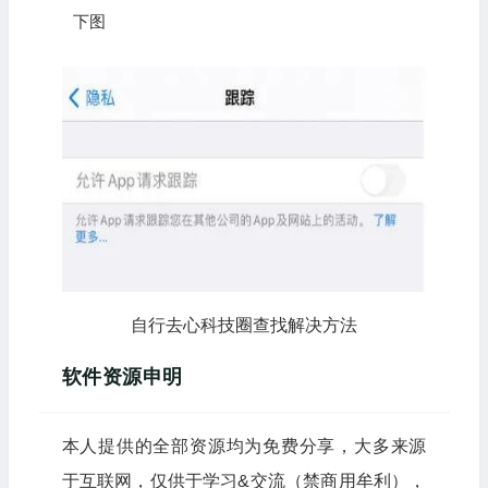
下图
自行去心科技圈查找解决方法
软件资源申明
本人提供的全部资源均为免费分享，大多来源
于互联网，仅供于学习&交流（禁商用牟利），