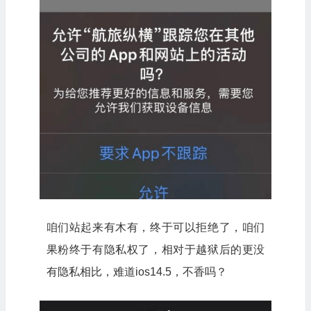
咱们站起来有木有，终于可以拒绝了，咱们
果粉终于有隐私权了，相对于越狱后的更没
有隐私相比，难道ios14.5，不香吗？