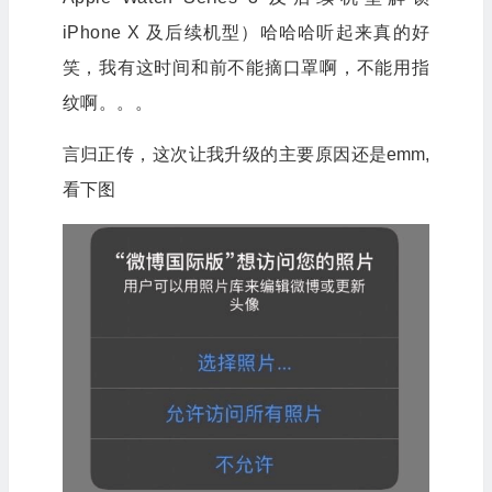
iPhone X 及后续机型）
哈哈哈听起来真的好
笑，我有这时间和前不能摘口罩啊，不能用指
纹啊。。。
言归正传，这次让我升级的主要原因还是emm,
看下图