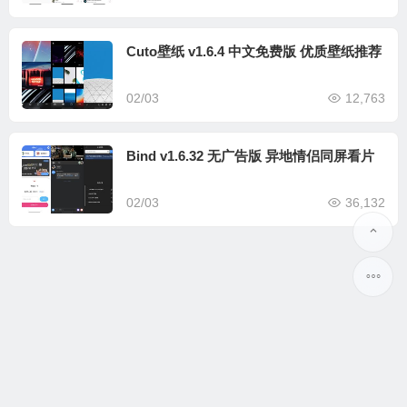
Cuto壁纸 v1.6.4 中文免费版 优质壁纸推荐
02/03
12,763
Bind v1.6.32 无广告版 异地情侣同屏看片
02/03
36,132