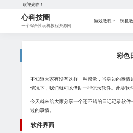
欢迎光临！
心科技圈
游戏教程
玩机
一个综合性玩机教程资源网
彩色日
不知道大家有没有这样一种感觉，当身边的事情
情况下，我们就可以借助一些记录软件。此类软
今天就来给大家分享一个还不错的日记记录软件
过的事情。
软件界面