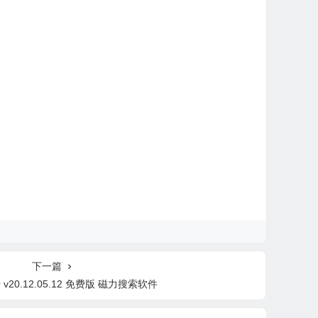
下一篇
v20.12.05.12 免费版 磁力搜索软件