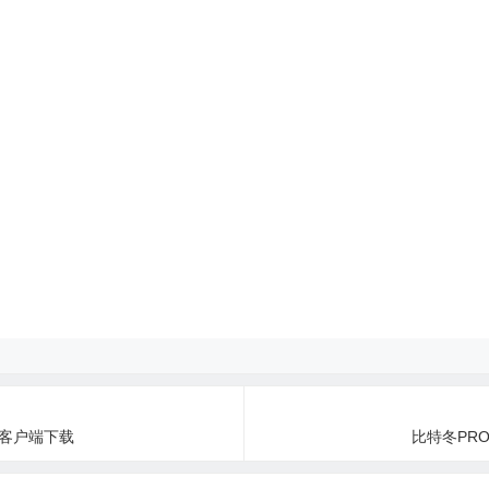
 第三方客户端下载
比特冬PRO 