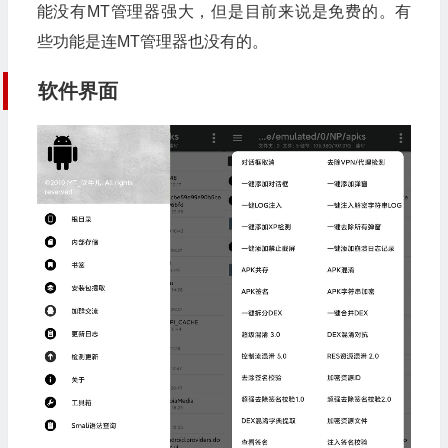
能没有MT管理器强大，但是目前来说是免费的。有
些功能是连MT管理器也没有的。
软件界面