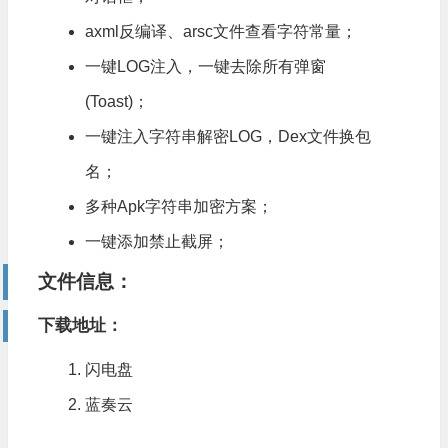
axml反编译、arsc文件查看字符常量；
一键LOG注入，一键去除所有弹窗
(Toast)；
一键注入字符串解密LOG，Dex文件换包
名；
多种Apk字符串加密方案；
一键添加禁止截屏；
文件信息：
下载地址：
闪电盘
蓝奏云