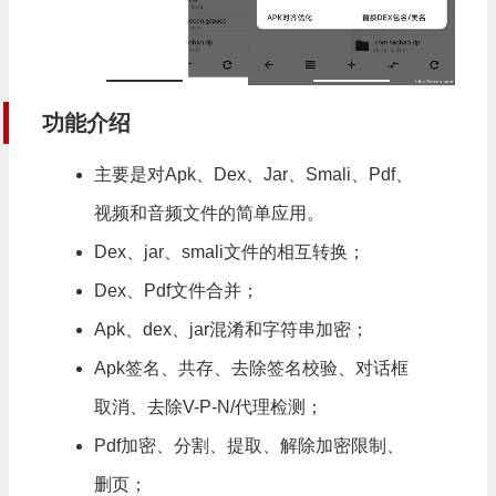
功能介绍
主要是对Apk、Dex、Jar、Smali、Pdf、
视频和音频文件的简单应用。
Dex、jar、smali文件的相互转换；
Dex、Pdf文件合并；
Apk、dex、jar混淆和字符串加密；
Apk签名、共存、去除签名校验、对话框
取消、去除V-P-N/代理检测；
Pdf加密、分割、提取、解除加密限制、
删页；