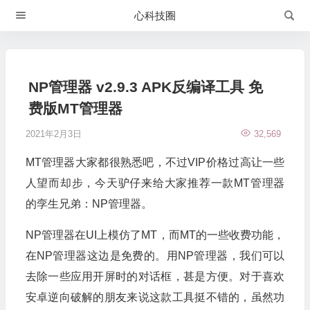
心科技圈
NP管理器 v2.9.3 APK反编译工具 免
费版MT管理器
2021年2月3日
32,569
MT管理器大家都很熟悉吧，不过VIP价格过高让一些
人望而却步，今天驴仔来给大家推荐一款MT管理器
的孪生兄弟：NP管理器。
NP管理器在UI上模仿了MT，而MT的一些收费功能，
在NP管理器这边是免费的。用NP管理器，我们可以
去除一些应用开屏时的对话框，甚是方便。对于喜欢
安卓逆向破解的朋友来说这款工具挺不错的，虽然功