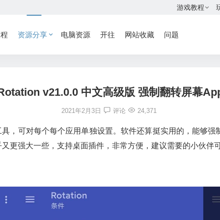
游戏教程
教程
资源分享
电脑资源
开往
网站收藏
问题
Rotation v21.0.0 中文高级版 强制翻转屏幕Ap
2021年2月3日
评论
24,371
控制的工具，可对每个每个应用单独设置。软件还算挺实用的，能够
像，但似乎又更强大一些，支持桌面插件，非常方便，建议需要的小伙伴