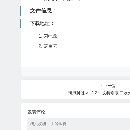
文件信息：
下载地址：
闪电盘
蓝奏云
上一篇
琉璃神社 v1.5.2 中文特别版 二次
发表评论