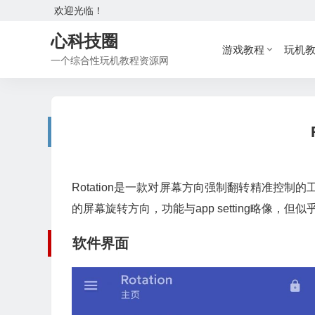
欢迎光临！
心科技圈
游戏教程
玩机
一个综合性玩机教程资源网
Rotation是一款对屏幕方向强制翻转精准
的屏幕旋转方向，功能与app setting略
软件界面