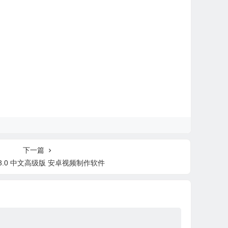
下一篇
.3.0 中文高级版 安卓视频制作软件