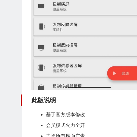
此版说明
基于官方版本修改
会员模式火力全开
去除所有界面广告