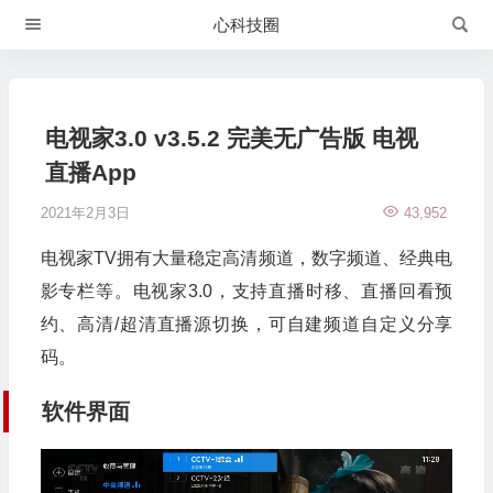
心科技圈
电视家3.0 v3.5.2 完美无广告版 电视
直播App
2021年2月3日
43,952
电视家TV拥有大量稳定高清频道，数字频道、经典电
影专栏等。电视家3.0，支持直播时移、直播回看预
约、高清/超清直播源切换，可自建频道自定义分享
码。
软件界面