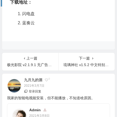
下载地址：
闪电盘
蓝奏云
上一篇
下一篇
极光影院 v2.1.9.1 无广告高级版 免费追剧
琉璃神社 v1.5.2 中文特别版 二次元App神器
0
九月九的酒
2021年3月7日
登录回复
我家的智能电视能安装，但不能播放，不知道啥原因。
Admin
2021年3月8日