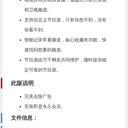
和卫视频道;
支持自定义节目源，只有你想不到，没有
你看不到;
智能记录常看频道，贴心收藏夹功能，快
速找到想要的频道;
节目源由万千网友共同维护，随时提供稳
定可靠的节目源。
此版说明
完美去除广告
安装即是永久会员
文件信息：