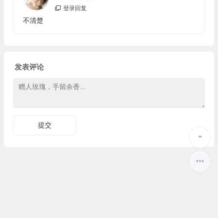
登录回复
不清楚
发表评论