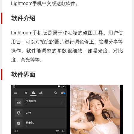
Lightroom手机中文版这款软件。
软件介绍
Lightroom手机版是属于移动端的修图工具。用户使
用它，可以对拍完的照片进行调色修正、管理分享等
操作。软件能调整的参数很细致，如曝光度、对比
度、高光等等。
软件界面