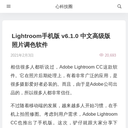
心科技圈
Lightroom手机版 v6.1.0 中文高级版
照片调色软件
2021年2月3日
20,693
相信很多人都听说过，Adobe Lightroom CC这款软
件。它在照片后期处理上，有着非常广泛的应用，是
很多摄影爱好者必装的。而且，由于是Adobe公司出
品的，所以很多人都非常信任。
不过随着移动端的发展，越来越多人开始习惯，在手
机上拍照修图。考虑到用户需求，Adobe Lightroom
CC也推出了手机版。这次，驴仔就跟大家分享下