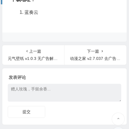
蓝奏云
上一篇
下一篇
元气壁纸 v1.0.3 无广告解锁版 高清二次元壁纸
动漫之家 v2.7.037 去广告版 看漫画神器
发表评论