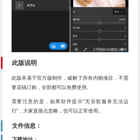
此版说明
此版本基于官方版制作，破解了所有内购项目，不需
要花钱订购，全部都可以免费使用。
需要注意的是，如果软件提示“无谷歌服务无法运
行”，大家直接点忽略，也可以正常使用。
文件信息：
下载地址：