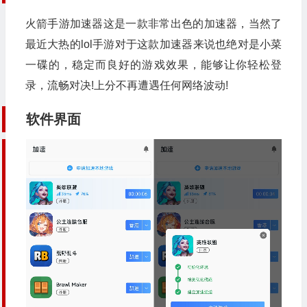
火箭手游加速器这是一款非常出色的加速器，当然了
最近大热的lol手游对于这款加速器来说也绝对是小菜
一碟的，稳定而良好的游戏效果，能够让你轻松登
录，流畅对决!上分不再遭遇任何网络波动!
软件界面