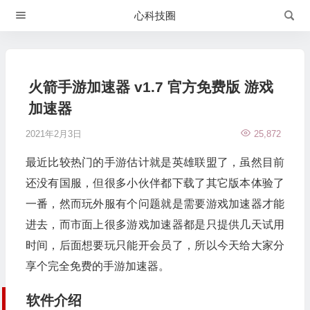
心科技圈
火箭手游加速器 v1.7 官方免费版 游戏
加速器
2021年2月3日
25,872
最近比较热门的手游估计就是英雄联盟了，虽然目前
还没有国服，但很多小伙伴都下载了其它版本体验了
一番，然而玩外服有个问题就是需要游戏加速器才能
进去，而市面上很多游戏加速器都是只提供几天试用
时间，后面想要玩只能开会员了，所以今天给大家分
享个完全免费的手游加速器。
软件介绍