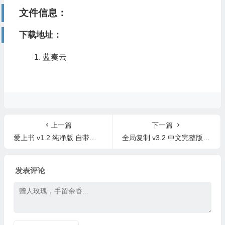
文件信息：
下载地址：
蓝奏云
上一篇
下一篇
爱上书 v1.2 纯净版 自带书源神器app下载
全局复制 v3.2 中文完整版 破解网页复制限制
发表评论