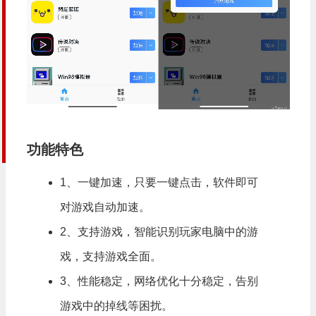
功能特色
1、一键加速，只要一键点击，软件即可
对游戏自动加速。
2、支持游戏，智能识别玩家电脑中的游
戏，支持游戏全面。
3、性能稳定，网络优化十分稳定，告别
游戏中的掉线等困扰。