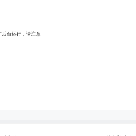
许后台运行，请注意