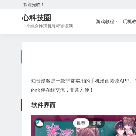
欢迎光临！
心科技圈
游戏教程
玩机
一个综合性玩机教程资源网
知音漫客是一款非常实用的手机漫画阅读APP。
的伙伴在线交流，非常方便！
软件界面