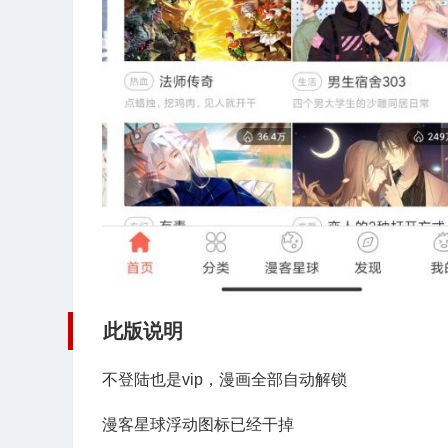
此版说明
不登陆也是vip，漫画全部自动解锁
漫客星球浮动图标已经干掉