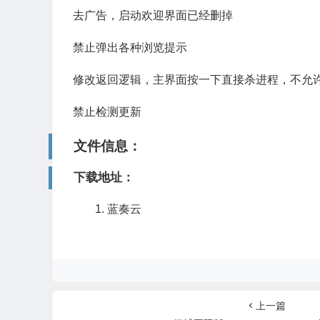
去广告，启动欢迎界面已经删掉
禁止弹出各种浏览提示
修改返回逻辑，主界面按一下直接杀进程，不允
禁止检测更新
文件信息：
下载地址：
蓝奏云
上一篇