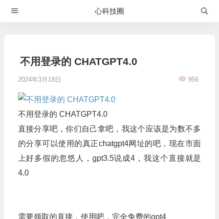
心科技圈
不用登录的 CHATGPT4.0
2024年3月18日
956
不用登录的 CHATGPT4.0
直接分享吧，你们自己拿吧，我这个应该是为数不多
的分享可以使用的真正chatgpt4网址的吧，现在市面
上好多假的忽悠人，gpt3.5说成4，我这个直接就是
4.0
需要领取的直接，使用吧，完全免费的gpt4