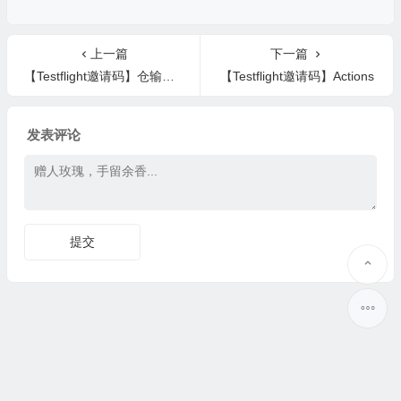
上一篇
下一篇
【Testflight邀请码】仓输入法
【Testflight邀请码】Actions
发表评论