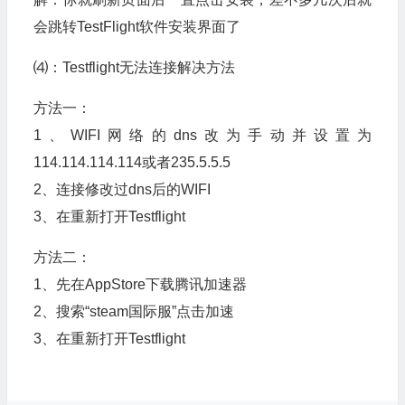
会跳转TestFlight软件安装界面了
⑷：Testflight无法连接解决方法
方法一：
1、WIFI网络的dns改为手动并设置为
114.114.114.114或者235.5.5.5
2、连接修改过dns后的WIFI
3、在重新打开Testflight
方法二：
1、先在AppStore下载腾讯加速器
2、搜索“steam国际服”点击加速
3、在重新打开Testflight