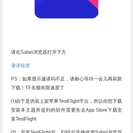
请在Safari浏览器打开下方
邀请链接
PS：如果显示邀请码不足，请耐心等待一会儿再刷新
下载！TF名额有限速度了
⑴由于是伪装上架苹果TestFlight平台，所以你想下载
安装本主题所提到的软件需要先去App Store下载安
装TestFlight
⑵：安装TestFlight后，扫码后选择使用Safari浏览器