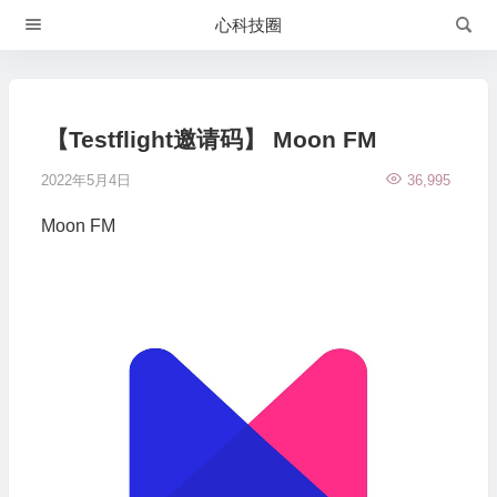
心科技圈
【Testflight邀请码】 Moon FM
2022年5月4日
36,995
Moon FM