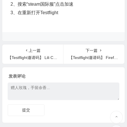
2、搜索“steam国际服”点击加速
3、在重新打开Testflight
上一篇
下一篇
【Testflight邀请码】 Lili Clavier – Polices
【Testflight邀请码】 Firefox Beta web browser
发表评论