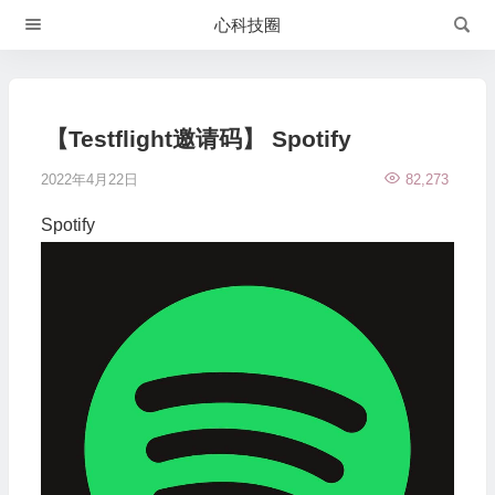
心科技圈
【Testflight邀请码】 Spotify
2022年4月22日
82,273
Spotify