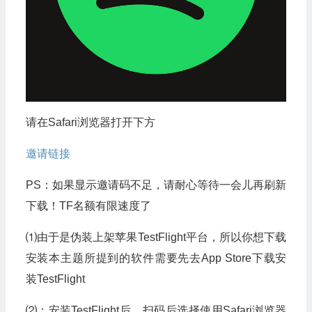
请在Safari浏览器打开下方
邀请链接
PS：如果显示邀请码不足，请耐心等待一会儿再刷新
下载！TF名额有限速度了
⑴由于是伪装上架苹果TestFlight平台，所以你想下载
安装本主题所提到的软件需要先去App Store下载安
装TestFlight
⑵：安装TestFlight后，扫码后选择使用Safari浏览器