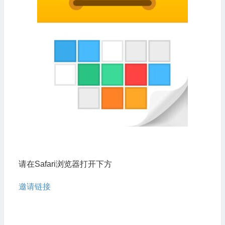
请在Safari浏览器打开下方
邀请链接