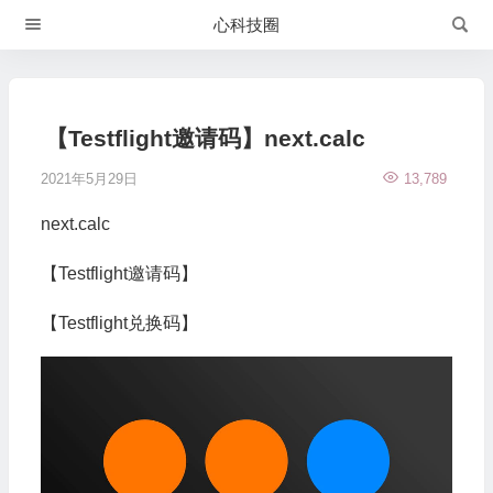
心科技圈
【Testflight邀请码】next.calc
2021年5月29日
13,789
next.calc
【Testflight邀请码】
【Testflight兑换码】