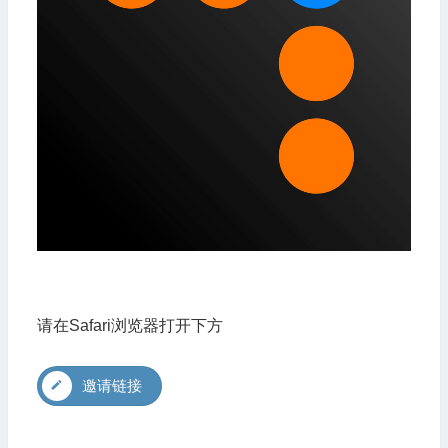
请在Safari浏览器打开下方
邀请链接