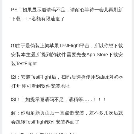
PS：如果显示邀请码不足，请耐心等待一会儿再刷新
下载！TF名额有限速度了
⑴由于是伪装上架苹果TestFlight平台，所以你想下载
安装本主题所提到的软件需要先去App Store下载安
装TestFlight
⑵：安装TestFlight后，扫码后选择使用Safari浏览器
打开 即可看到软件安装地址
⑶！！如提示邀请码不足，请稍等……！！！
解：你就刷新页面后一直点击安装，差不多几次后就
会跳转TestFlight软件安装界面了