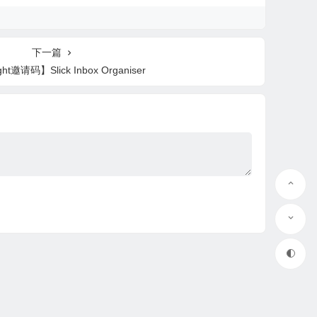
下一篇
ight邀请码】Slick Inbox Organiser