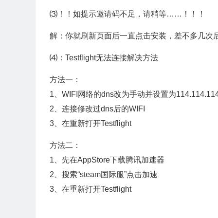
⑶！！如提示邀请码不足，请稍等……！！！
解：你就刷新页面后一直点击安装，差不多几次后就会
⑷：Testflight无法连接解决方法
方法一：
1、WIFI网络的dns改为手动并设置为114.114.114.1
2、连接修改过dns后的WIFI
3、在重新打开Testflight
方法二：
1、先在AppStore下载腾讯加速器
2、搜索“steam国际服”点击加速
3、在重新打开Testflight