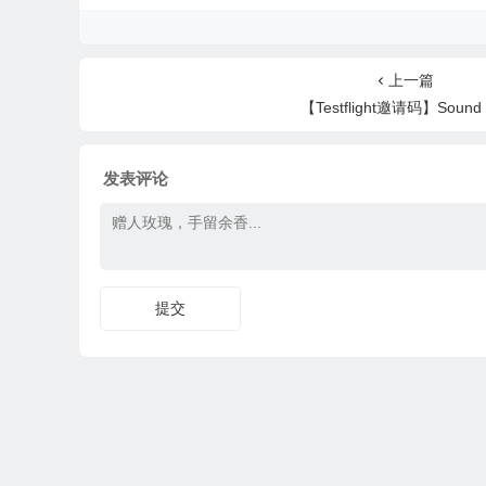
上一篇
【Testflight邀请码】Sound 
发表评论