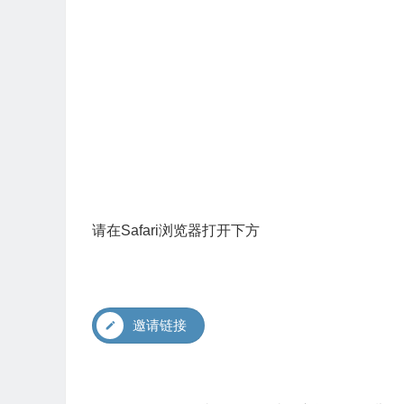
请在Safari浏览器打开下方
邀请链接