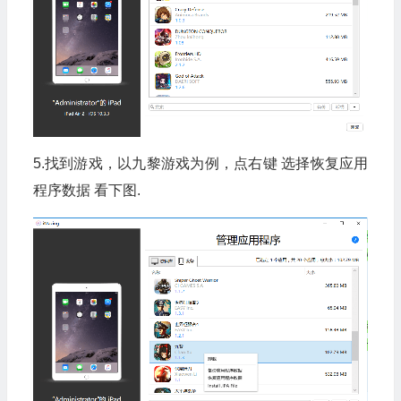
5.找到游戏，以九黎游戏为例，点右键 选择恢复应用
程序数据 看下图.