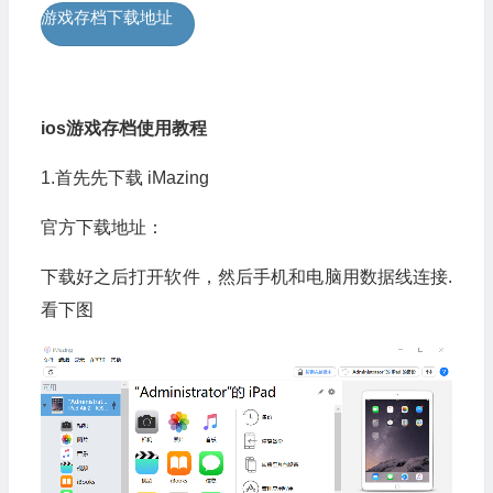
游戏存档下载地址
ios游戏存档使用教程
1.首先先下载 iMazing
官方下载地址：
下载好之后打开软件，然后手机和电脑用数据线连接.
看下图