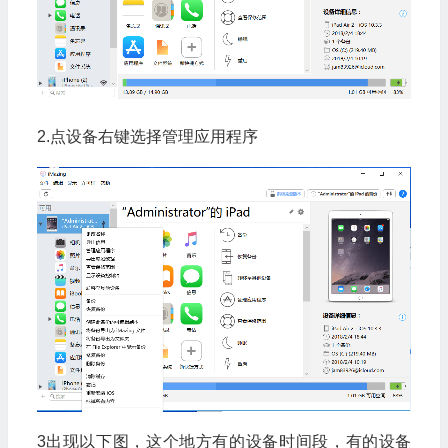
2.点设备右键选择管理应用程序
3出现以下图，这个地方有的设备时间段，有的设备