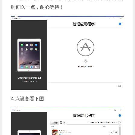
时间久一点，耐心等待！
4.点设备看下图