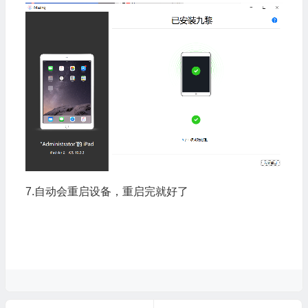
7.自动会重启设备，重启完就好了