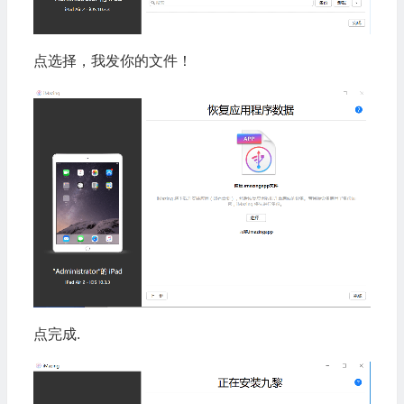
点选择，我发你的文件！
点完成.