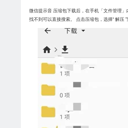
微信提示音 压缩包下载后，在手机「文件管理」
找不到可以直接搜索。 点击压缩包，选择“ 解压