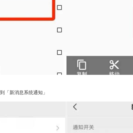
。
再找到「新消息系统通知」