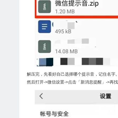
解压完，先看好自己选择哪个提示音，记住名字
然后打开->微信设置->点击「新消息提醒」->