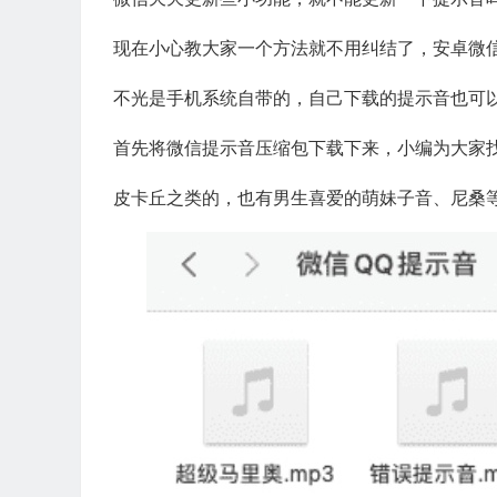
现在小心教大家一个方法就不用纠结了，安卓微
不光是手机系统自带的，自己下载的提示音也可
首先将微信提示音压缩包下载下来，小编为大家找
皮卡丘之类的，也有男生喜爱的萌妹子音、尼桑