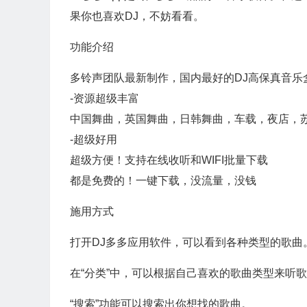
果你也喜欢DJ，不妨看看。
功能介绍
多铃声团队最新制作，国内最好的DJ高保真音乐
-资源超级丰富
中国舞曲，英国舞曲，日韩舞曲，车载，夜店，苏
-超级好用
超级方便！支持在线收听和WIFI批量下载
都是免费的！一键下载，没流量，没钱
施用方式
打开DJ多多应用软件，可以看到各种类型的歌曲
在“分类”中，可以根据自己喜欢的歌曲类型来听
“搜索”功能可以搜索出你想找的歌曲。