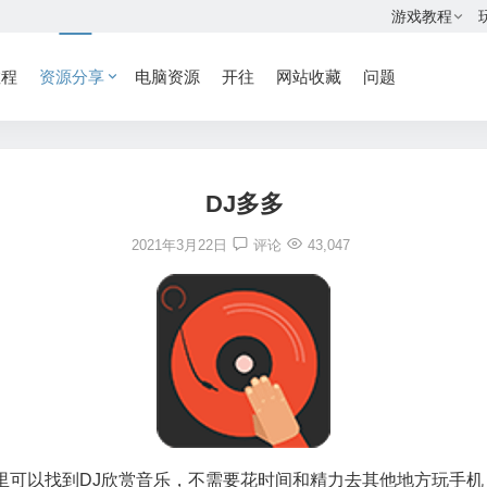
游戏教程
教程
资源分享
电脑资源
开往
网站收藏
问题
DJ多多
2021年3月22日
评论
43,047
这里可以找到DJ欣赏音乐，不需要花时间和精力去其他地方玩手