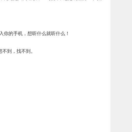
载入你的手机，想听什么就听什么！
想不到，找不到。