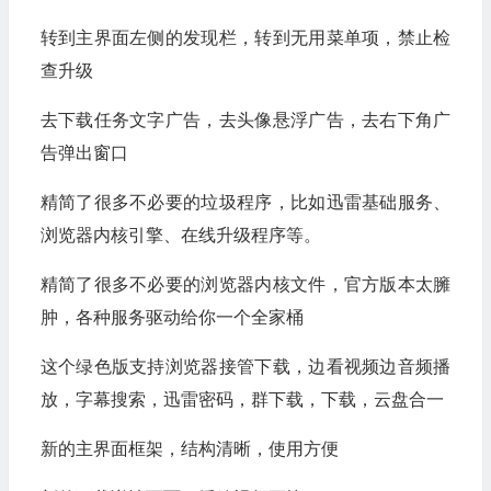
转到主界面左侧的发现栏，转到无用菜单项，禁止检
查升级
去下载任务文字广告，去头像悬浮广告，去右下角广
告弹出窗口
精简了很多不必要的垃圾程序，比如迅雷基础服务、
浏览器内核引擎、在线升级程序等。
精简了很多不必要的浏览器内核文件，官方版本太臃
肿，各种服务驱动给你一个全家桶
这个绿色版支持浏览器接管下载，边看视频边音频播
放，字幕搜索，迅雷密码，群下载，下载，云盘合一
新的主界面框架，结构清晰，使用方便