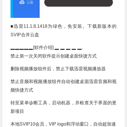
■迅雷11.1.8.1418为绿色，免安装。下载新版本的
SVIP合并云盘
▂▂▂▂▂[软件介绍] ▂ ▂ ▂ ▂ ▂.
禁止第一次关闭软件提示创建桌面快捷方式
删除视频播放组件后，禁止下载迅雷视频播放器
禁止音频和视频播放组件自动创建桌面迅雷音频和视
频快捷方式
转至菜单诊断工具，启动机器，并检查关于界面的更
新项目
本地SVIP10会员，VIP logo和浮动窗口，自动超加速