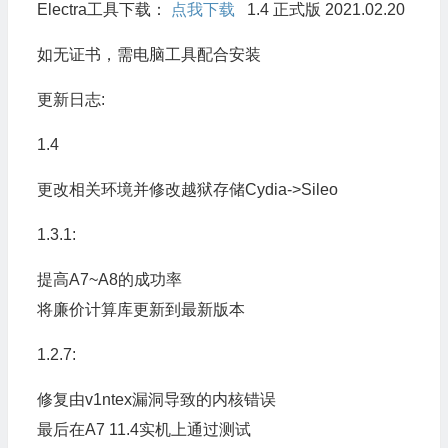
Electra工具下载：
点我下载
1.4 正式版 2021.02.20
如无证书，需电脑工具配合安装
更新日志:
1.4
更改相关环境并修改越狱存储Cydia->Sileo
1.3.1:
提高A7~A8的成功率
将廉价计算库更新到最新版本
1.2.7:
修复由v1ntex漏洞导致的内核错误
最后在A7 11.4实机上通过测试