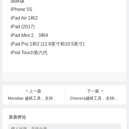
国际版
iPhone 5S
iPad Air 1和2
iPad (2017)
iPad Mini 2、3和4
iPad Pro 1和2 (12.9英寸和10.5英寸)
iPod Touch第六代
上一篇
下一篇
Meridian 越狱工具，支持全系iOS10.2.1~10.3.3 64位设备
Chimera越狱工具，支持iOS12.0~iOS12.5 全体设备部分包括A12 Xs XsMax Xr
发表评论