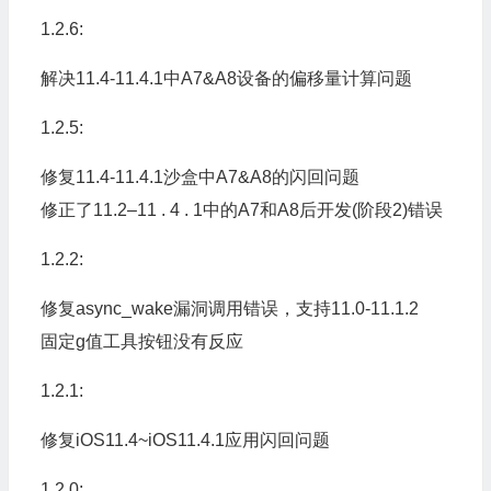
1.2.6:
解决11.4-11.4.1中A7&A8设备的偏移量计算问题
1.2.5:
修复11.4-11.4.1沙盒中A7&A8的闪回问题
修正了11.2–11 . 4 . 1中的A7和A8后开发(阶段2)错误
1.2.2:
修复async_wake漏洞调用错误，支持11.0-11.1.2
固定g值工具按钮没有反应
1.2.1:
修复iOS11.4~iOS11.4.1应用闪回问题
1.2.0: