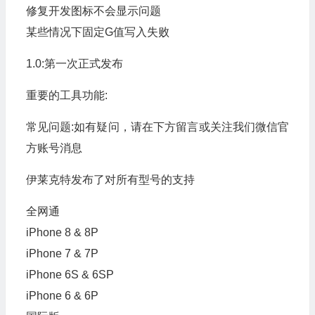
修复开发图标不会显示问题
某些情况下固定G值写入失败
1.0:第一次正式发布
重要的工具功能:
常见问题:如有疑问，请在下方留言或关注我们微信官
方账号消息
伊莱克特发布了对所有型号的支持
全网通
iPhone 8 & 8P
iPhone 7 & 7P
iPhone 6S & 6SP
iPhone 6 & 6P