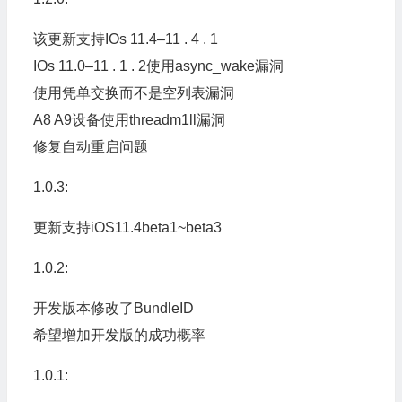
该更新支持IOs 11.4–11 . 4 . 1
IOs 11.0–11 . 1 . 2使用async_wake漏洞
使用凭单交换而不是空列表漏洞
A8 A9设备使用threadm1ll漏洞
修复自动重启问题
1.0.3:
更新支持iOS11.4beta1~beta3
1.0.2:
开发版本修改了BundleID
希望增加开发版的成功概率
1.0.1: