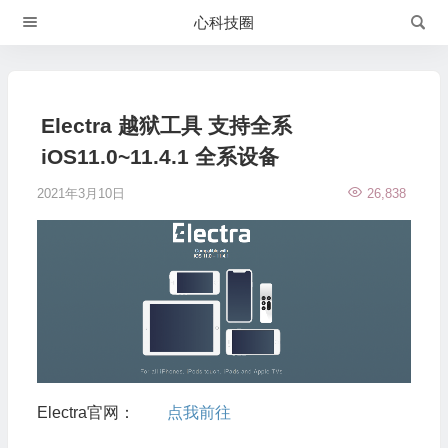
心科技圈
Electra 越狱工具 支持全系
iOS11.0~11.4.1 全系设备
2021年3月10日
26,838
Electra官网：
点我前往