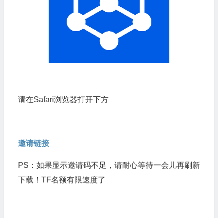
请在Safari浏览器打开下方
邀请链接
PS：如果显示邀请码不足，请耐心等待一会儿再刷新
下载！TF名额有限速度了