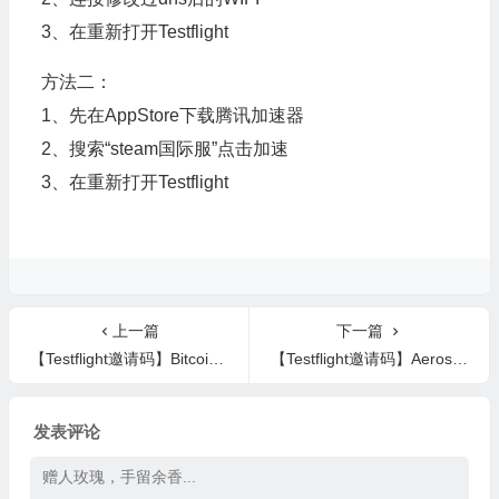
3、在重新打开Testflight
方法二：
1、先在AppStore下载腾讯加速器
2、搜索“steam国际服”点击加速
3、在重新打开Testflight
上一篇
下一篇
【Testflight邀请码】Bitcoin Bounce
【Testflight邀请码】Aerosketch
发表评论