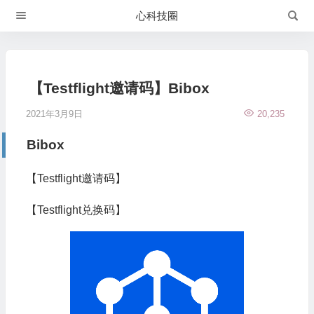
心科技圈
【Testflight邀请码】Bibox
2021年3月9日
20,235
Bibox
【Testflight邀请码】
【Testflight兑换码】