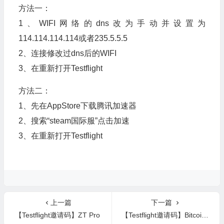
方法一：
1、WIFI网络的dns改为手动并设置为
114.114.114.114或者235.5.5.5
2、连接修改过dns后的WIFI
3、在重新打开Testflight
方法二：
1、先在AppStore下载腾讯加速器
2、搜索“steam国际服”点击加速
3、在重新打开Testflight
上一篇
下一篇
【Testflight邀请码】ZT Pro
【Testflight邀请码】Bitcoin Bounce