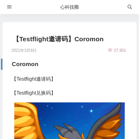
心科技圈
【Testflight邀请码】Coromon
2021年3月9日
27,901
Coromon
【Testflight邀请码】
【Testflight兑换码】