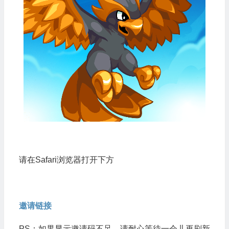
请在Safari浏览器打开下方
邀请链接
PS：如果显示邀请码不足，请耐心等待一会儿再刷新