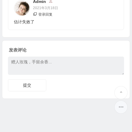
Admin
2021年3月18日
登录回复
估计失效了
发表评论