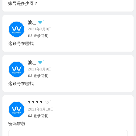
账号是多少呀？
1
渡._
2021年3月9日
登录回复
这账号在哪找
1
渡._
2021年3月9日
登录回复
这账号在哪找
0
? ? ? ?
2021年3月18日
登录回复
密码错啦