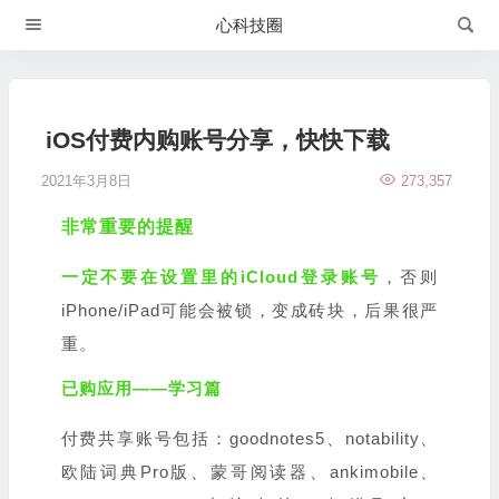
心科技圈
iOS付费内购账号分享，快快下载
2021年3月8日
273,357
非常重要的提醒
一定不要在设置里的iCloud登录账号
，否则
iPhone/iPad可能会被锁，变成砖块，后果很严
重。
已购应用——学习篇
付费共享账号包括：goodnotes5、notability、
欧陆词典Pro版、蒙哥阅读器、ankimobile、