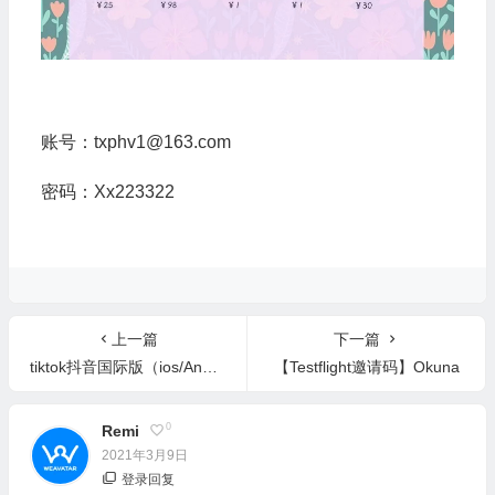
账号：txphv1@163.com
密码：Xx223322
上一篇
下一篇
tiktok抖音国际版（ios/Android）
【Testflight邀请码】Okuna
0
Remi
2021年3月9日
登录回复