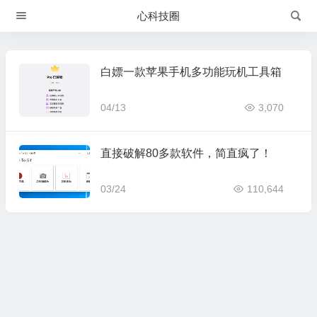
心科技圈
白嫖一款苹果手机多功能玩机工具箱
04/13
3,070
直接破解80多款软件，简直疯了！
03/24
110,644