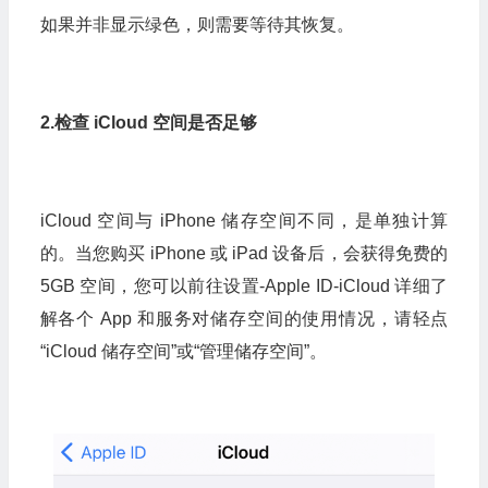
如果并非显示绿色，则需要等待其恢复。
2.检查 iCloud 空间是否足够
iCloud 空间与 iPhone 储存空间不同，是单独计算
的。当您购买 iPhone 或 iPad 设备后，会获得免费的
5GB 空间，您可以前往设置-Apple ID-iCloud 详细了
解各个 App 和服务对储存空间的使用情况，请轻点
“iCloud 储存空间”或“管理储存空间”。