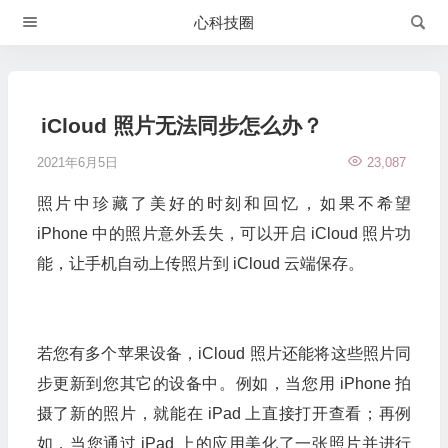
心科技圈
iCloud 照片无法同步怎么办？
2021年6月5日
23,087
照片中珍藏了美好的时刻和回忆，如果不希望
iPhone 中的照片意外丢失，可以开启 iCloud 照片功
能，让手机自动上传照片到 iCloud 云端保存。
若您有多个苹果设备，iCloud 照片还能将这些照片同
步更新到您其它的设备中。例如，当您用 iPhone 拍
摄了新的照片，就能在 iPad 上直接打开查看；再例
如，当您通过 iPad 上的应用美化了一张照片并进行