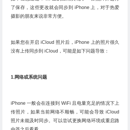
了保存，这些更改就会同步到 iPhone 上，对于热爱
摄影的朋友来说非常方便。
如果您在开启 iCloud 照片后，iPhone 上的照片很久
没有上传同步到 iCloud，可能是如下问题导致：
1.网络或系统问题
iPhone 一般会在连接到 WiFi 且电量充足的情况下上
传照片，如果当前网络不顺畅，可能会导致 iCloud
照片未能及时同步。可以尝试更换网络环境或重启路
由器之后看看。