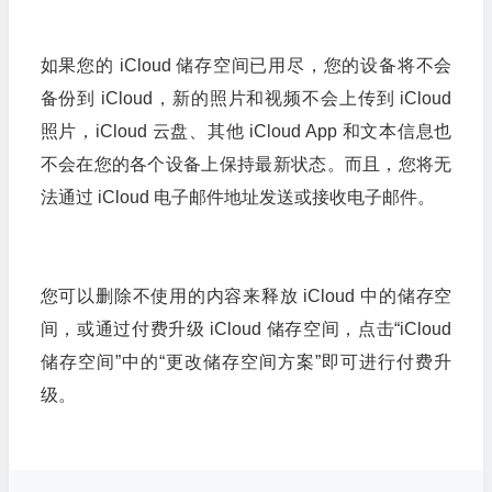
如果您的 iCloud 储存空间已用尽，您的设备将不会
备份到 iCloud，新的照片和视频不会上传到 iCloud
照片，iCloud 云盘、其他 iCloud App 和文本信息也
不会在您的各个设备上保持最新状态。而且，您将无
法通过 iCloud 电子邮件地址发送或接收电子邮件。
您可以删除不使用的内容来释放 iCloud 中的储存空
间，或通过付费升级 iCloud 储存空间，点击“iCloud
储存空间”中的“更改储存空间方案”即可进行付费升
级。